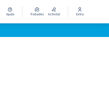
Ajuda
Trobades
Activitat
Entra