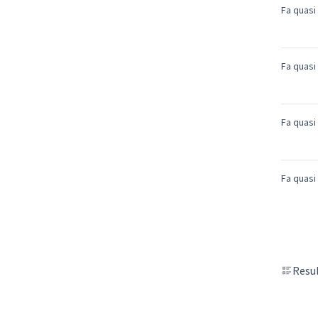
Fa quasi
Fa quasi
Fa quasi
Fa quasi
Resul